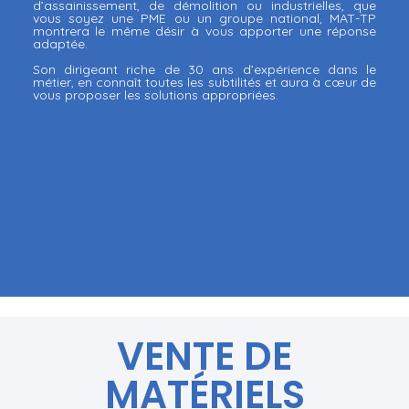
d’assainissement, de démolition ou industrielles, que
vous soyez une PME ou un groupe national, MAT-TP
montrera le même désir à vous apporter une réponse
adaptée.
Son dirigeant riche de 30 ans d’expérience dans le
métier, en connaît toutes les subtilités et aura à cœur de
vous proposer les solutions appropriées.
VENTE DE
MATÉRIELS