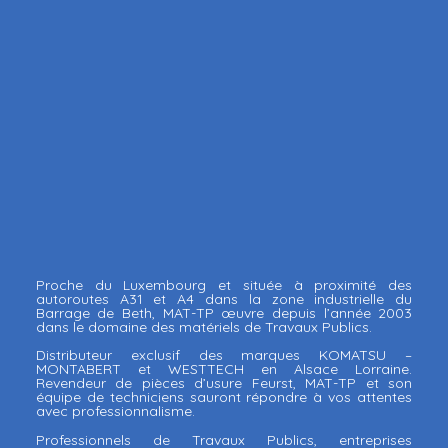
Proche du Luxembourg et située à proximité des
autoroutes A31 et A4 dans la zone industrielle du
Barrage de Beth, MAT-TP œuvre depuis l’année 2003
dans le domaine des matériels de Travaux Publics.
Distributeur exclusif des marques KOMATSU –
MONTABERT et WESTTECH en Alsace Lorraine.
Revendeur de pièces d’usure Feurst, MAT-TP et son
équipe de techniciens sauront répondre à vos attentes
avec professionnalisme.
Professionnels de Travaux Publics, entreprises