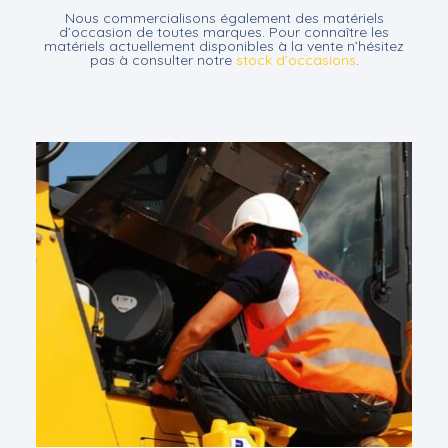
Nous commercialisons également des matériels
d’occasion de toutes marques. Pour connaître les
matériels actuellement disponibles à la vente n’hésitez
pas à consulter notre
stock d’occasions
.