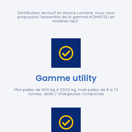
Distributeur exclusif en Alsace Lorraine, nous vous
proposons l’ensemble de la gamme KOMATSU en
matériel neuf :
Gamme utility
Mini-pelles de 900 kg À 5500 kg, midi-pelles de 8 à 12
tonnes, skids / chargeuses compactes