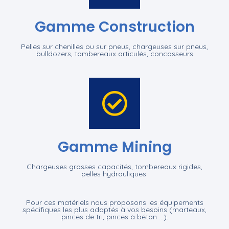
Gamme Construction
Pelles sur chenilles ou sur pneus, chargeuses sur pneus,
bulldozers, tombereaux articulés, concasseurs
Gamme Mining
Chargeuses grosses capacités, tombereaux rigides,
pelles hydrauliques.
Pour ces matériels nous proposons les équipements
spécifiques les plus adaptés à vos besoins (marteaux,
pinces de tri, pinces à béton …).