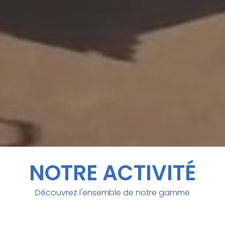
NOTRE ACTIVITÉ
Découvrez l'ensemble de notre gamme